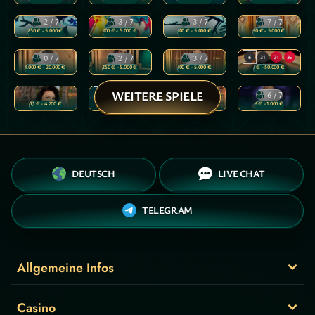
36
9
2
2
28
4
22
26
4
23
10
36
11
24
34
26
2 / 7
3 / 7
3 / 7
7 / 7
28
25
9
23
16
5
32
13
VIP Blackjack 13 - Emerald
VIP Blackjack 12 - Ruby
VIP Blackjack 11 - Ruby
VIP Blackjack 10
250 €
 - 5.000 € 
100 €
 - 5.000 € 
100 €
 - 5.000 € 
50 €
 - 5.000 € 
8
31
2
29
7
3
20
9
27
10
4
28
5
36
18
12
0 / 7
2 / 7
3 / 7
6
31
21
36
VIP Blackjack 8 - Emerald
VIP Blackjack 7 - Emerald
VIP Blackjack 6 - Emerald
VIP Auto Roulette
1.000 €
 - 20.000 € 
250 €
 - 5.000 € 
100 €
 - 5.000 € 
1 €
 - 50.000 € 
34
32
21
13
10
18
29
31
WEITERE SPIELE
7 / 7
6 / 7
B
P
P
B
Treasure Island
Super 8 Baccarat
Speed Blackjack 66
Speed Blackjack 64
0,1 €
 - 4.200 € 
0,2 €
 - 10.000 € 
5 €
 - 1.000 € 
5 €
 - 1.000 € 
30
21
1
20
B
P
P
P
12
13
23
5
B
P
P
P
P
P
B
P
T
P
P
T
DEUTSCH
LIVE CHAT
P
TELEGRAM
Allgemeine Infos
Casino