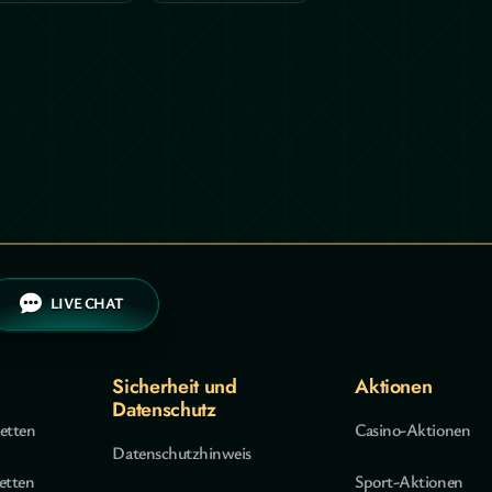
LIVE CHAT
Sicherheit und
Aktionen
Datenschutz
etten
Casino-Aktionen
Datenschutzhinweis
etten
Sport-Aktionen