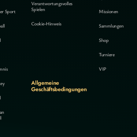
Verantwortungsvolles
Spielen
ler Sport
Missionen
Cookie-Hinweis
all
Sammlungen
l
Shop
Turniere
nnis
VIP
Allgemeine
key
Geschäftsbedingungen
l
an
l