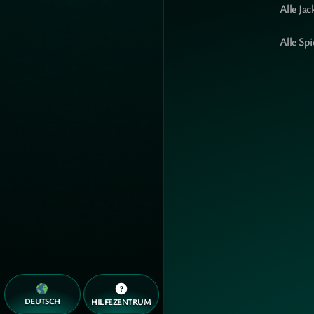
Alle Jac
Alle Spi
DEUTSCH
HILFEZENTRUM