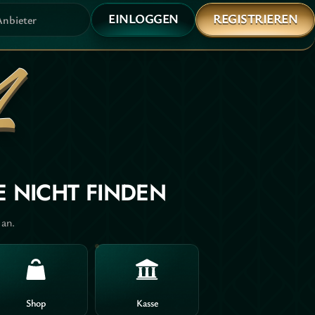
EINLOGGEN
REGISTRIEREN
Anbieter
E NICHT FINDEN
 an.
Shop
Kasse