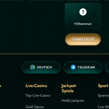
Hilfezentrum
STARTSEITE
DEUTSCH
TELEGRAM
o
Live-Casino
Jackpot-
Sport
Spiele
Top-Live-Casino
Sportw
Heiße Jackpots
Gold Saloon
Live-W