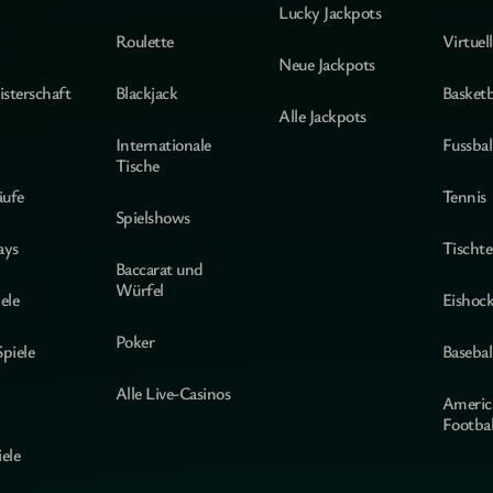
Lucky Jackpots
Roulette
Virtuel
Neue Jackpots
sterschaft
Blackjack
Basketb
Alle Jackpots
Internationale
Fussbal
Tische
äufe
Tennis
Spielshows
ays
Tischte
Baccarat und
Würfel
ele
Eishoc
Poker
Spiele
Basebal
Alle Live-Casinos
Americ
Footbal
ele