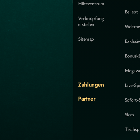
Hilfezentrum
Beliebt
Verknüpfung
erstellen
Weltmei
Sitemap
Exklusiv
Bonusk
Megaw
Zahlungen
Live-Spi
Partner
Sofort-
Slots
Tischspi