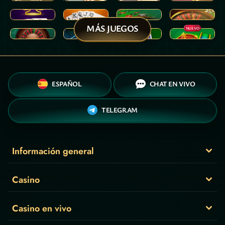
Blackjack
Texas Holdem Bonus
Apollo European Roulette
American Roulette 3D
MÁS JUEGOS
NUEVO
European Roulette
Virtual Space Roulette
Oasis Poker Classic
Lucky Roulette
ESPAÑOL
CHAT EN VIVO
TELEGRAM
Información general
Casino
Casino en vivo