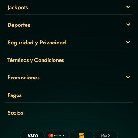
Jackpots
Deportes
Seguridad y Privacidad
Términos y Condiciones
Promociones
Pagos
Socios
Más