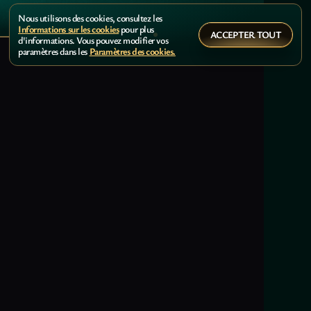
Nous utilisons des cookies, consultez les
Informations sur les cookies
pour plus
ACCEPTER TOUT
d'informations. Vous pouvez modifier vos
paramètres dans les
Paramètres des cookies.