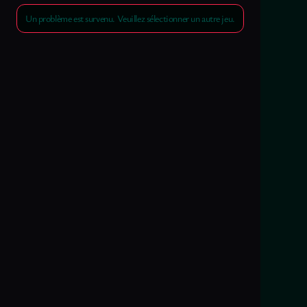
Un problème est survenu. Veuillez sélectionner un autre jeu.