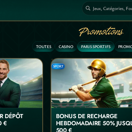
Jeux, Catégories, Fo
Promotions
TOUTES
CASINO
PARIS SPORTIFS
PROMO
SPORT
R DÉPÔT
BONUS DE RECHARGE
0 €
HEBDOMADAIRE 50% JUSQ
500 €