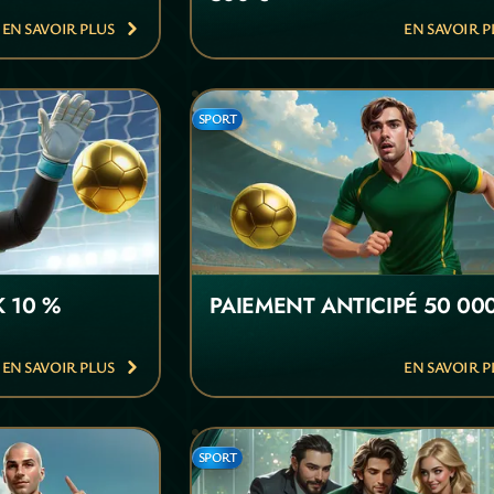
EN SAVOIR PLUS
EN SAVOIR P
SPORT
 10 %
PAIEMENT ANTICIPÉ 50 00
EN SAVOIR PLUS
EN SAVOIR P
SPORT