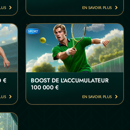
LUS
EN SAVOIR PLUS
SPORT
0 €
BOOST DE L'ACCUMULATEUR
100 000 €
LUS
EN SAVOIR PLUS