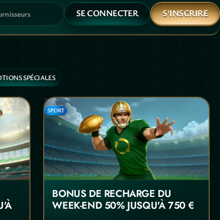
SE CONNECTER
S'INSCRIRE
urnisseurs
TIONS SPÉCIALES
SPORT
BONUS DE RECHARGE DU
U'À
WEEK-END 50% JUSQU'À 750 €