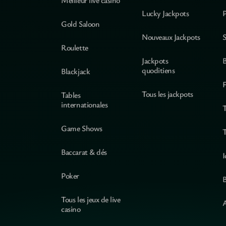
Meilleur live casino
Lucky Jackpots
P
Gold Saloon
Nouveaux Jackpots
S
Roulette
Jackpots
B
quoditiens
Blackjack
F
Tous les jackpots
Tables
internationales
T
Game Shows
T
Baccarat & dés
I
Poker
B
Tous les jeux de live
A
casino