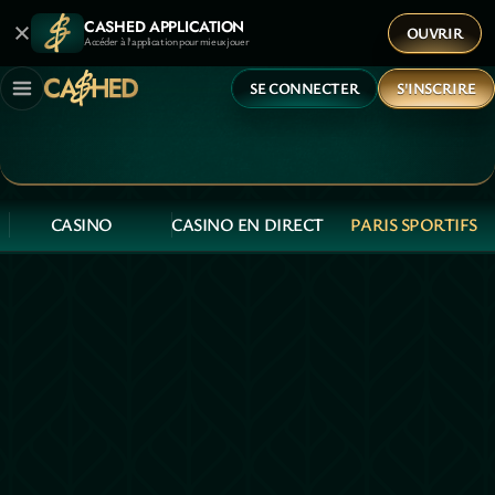
CASHED APPLICATION
OUVRIR
Accéder à l'application pour mieux jouer
SE CONNECTER
S'INSCRIRE
CASINO
CASINO EN DIRECT
PARIS SPORTIFS