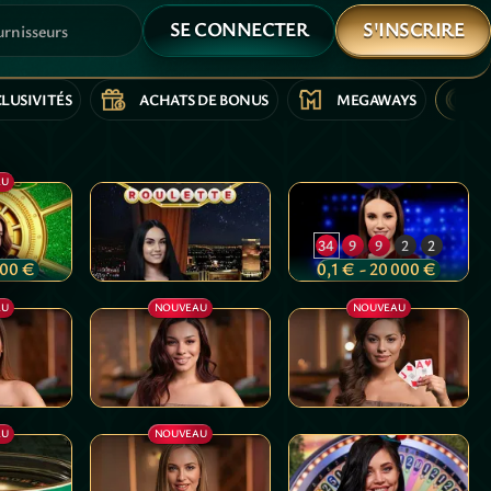
SE CONNECTER
S'INSCRIRE
urnisseurs
LUSIVITÉS
ACHATS DE BONUS
MEGAWAYS
AU
Vegas Roulette 500x
Mega Roulette
34
9
9
2
2
600 € 
0,1 €
 - 20 000 € 
14
5
15
4
22
16
31
35
17
20
AU
NOUVEAU
NOUVEAU
26
4
18
26
3
BlackJack Arabic A
BlackJack Arabic D
AU
NOUVEAU
BlackJack Arabic E
Adventures Beyond Wonderland Live