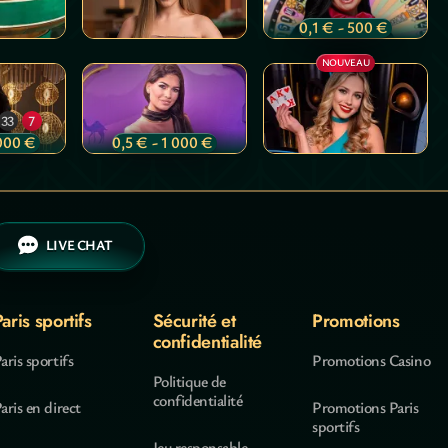
0,1 €
 - 500 € 
NOUVEAU
ulette
Arabic Roulette
Gravity Blackjack
33
7
 000 € 
0,5 €
 - 1 000 € 
33
28
4
7
22
9
LIVE CHAT
aris sportifs
Sécurité et
Promotions
confidentialité
aris sportifs
Promotions Casino
Politique de
confidentialité
aris en direct
Promotions Paris
sportifs
Jeu responsable