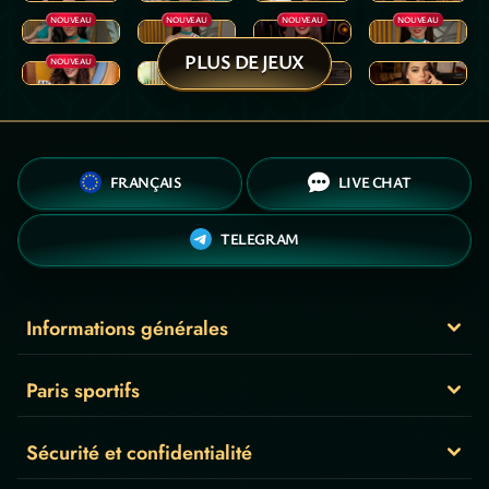
NOUVEAU
NOUVEAU
NOUVEAU
NOUVEAU
Speed Blackjack
Oasis Blackjack
Vip Blackjack
Oasis Blackjack 2
PLUS DE JEUX
NOUVEAU
NOUVEAU
NOUVEAU
Take Deal Or Risk Blackjack
Oasis VIP Blackjack
Bar BJ 5
Venice BJ 2
FRANÇAIS
LIVE CHAT
TELEGRAM
Informations générales
Paris sportifs
Sécurité et confidentialité