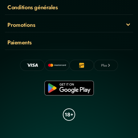
Conditions générales
Promotions
Paiements
Plus