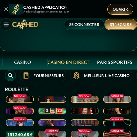
CASHED APPLICATION
OUVRIR
Accéder à l'application pour mieux jouer
SE CONNECTER
S'INSCRIRE
CASINO
CASINO EN DIRECT
PARIS SPORTIFS
FOURNISSEURS
MEILLEUR LIVE CASINO
ROULETTE
NOUVEAU
NOUVEAU
NOUVEAU
Gold Saloon Roulette
Vegas Roulette 500x
Gold Roulette
French Roulette
NOUVEAU
Gravity Roulette
Dynamic Roulette 120x
Cabaret Roulette
Bar Roulette 2000X
NOUVEAU
NOUVEAU
Port Roulette
Atom Roulette
500X Auto Roulette
Rush Atom Roulette
NOUVEAU
NOUVEAU
NOUVEAU
151 240,68 €
Virtual Monaco Roulette
Live Roulette
Live French Roulette
Auto Roulette