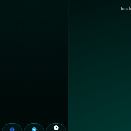
Tous l