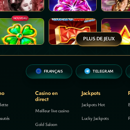
NOUVEAU
 Blazing Clover
Crystal Hot 40 Free Spins
100 Power Hot Golden Coi
PLUS DE JEUX
FRANÇAIS
TELEGRAM
no
Casino en
Jackpots
P
direct
dette
Jackpots Hot
Meilleur live casino
autés
Lucky Jackpots
P
Gold Saloon