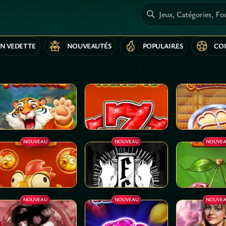
Jeux, Catégories, Fo
N VEDETTE
NOUVEAUTÉS
POPULAIRES
CO
er of Fortune
Wild Wins 40
Golden Till
NOUVEAU
NOUVEAU
NOUVE
cken Coin
Life and Death
Regal Spins 20 Sun Link
NOUVEAU
NOUVEAU
NOUVE
nsho
Pink Clovers XXXL: Hold and Win
Fairytale Beauties 2 -Enc