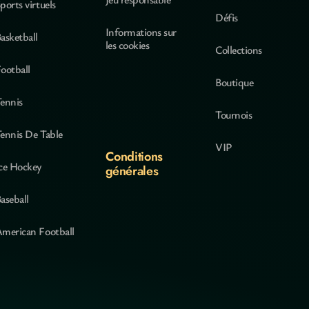
ports virtuels
Défis
Informations sur
asketball
les cookies
Collections
ootball
Boutique
ennis
Tournois
ennis De Table
VIP
Conditions
ce Hockey
générales
aseball
merican Football