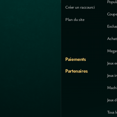
Popula
Créer un raccourci
Coup
Plan du site
Exclus
Achat
Mega
Paiements
Jeux e
Partenaires
Jeux i
Machi
Jeux d
Tous l