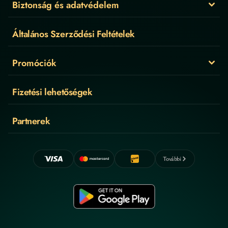
Biztonság és adatvédelem
Általános Szerződési Feltételek
Promóciók
Fizetési lehetőségek
Partnerek
További