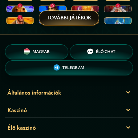
ÚJ
ÚJ
ÚJ
Apex Strike Megaways
Gods Of Asgard Megaways
Big Buffalo Megaways
Judge and Jury Megaways
TOVÁBBI JÁTÉKOK
ÚJ
ÚJ
Book Of Realm Jumboways
Legend of Cleopatra Megaways
Pyramid Riddles Cleopatra Jumboways
Atlantis Megaways
MAGYAR
ÉLŐ CHAT
TELEGRAM
Általános információk
Kaszinó
Élő kaszinó