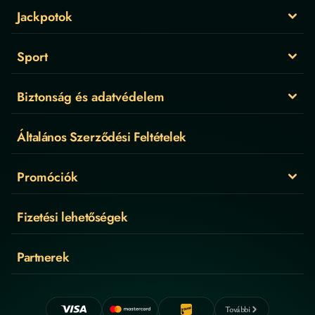
Jackpotok
Sport
Biztonság és adatvédelem
Általános Szerződési Feltételek
Promóciók
Fizetési lehetőségek
Partnerek
További