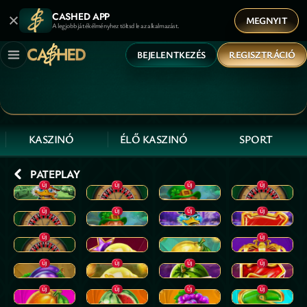
CASHED APP
MEGNYIT
A legjobb játékélményhez töltsd le az alkalmazást.
BEJELENTKEZÉS
REGISZTRÁCIÓ
KASZINÓ
ÉLŐ KASZINÓ
SPORT
PATEPLAY
ÚJ
ÚJ
ÚJ
ÚJ
Fruit Attack 5 Pate Link
Virtual Roulette Phenom x120
Bags of Gold
Virtual Roulette Phenom x72
ÚJ
ÚJ
ÚJ
ÚJ
Virtual Roulette Phenom x500
Bags of Gold x1000
Regal Spins 20 Pate Link
Regal Spins 5 Pate Link
ÚJ
ÚJ
Virtual Roulette
Redfate 5
Regal Spins 5
Regal Spins 10
ÚJ
ÚJ
ÚJ
ÚJ
Regal Spins 20
Pome Race 5
Pome Race 10
Pome Race 20
ÚJ
ÚJ
ÚJ
ÚJ
Sevens Heat 5
Sevens Heat 10
Sevens Heat 20
Sevens Heat 40