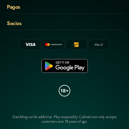
Pruébelos todos en Cashed.
Pagos
PROMOCIONES CON LOS TRAGAMONEDAS CASHED
Socios
¿Por qué jugar a ciegas cuando puede hacerlo con la seguridad de una promoción
de Cashed? Reclame ofertas desde la página de promociones y aplíquelas en cada
visita al casino y la sección de Apuestas Deportivas. Comience con un bono de
bienvenida o un primer depósito y luego continúe reclamando otras ofertas.
Reclame:
Más
Dinero de Bono
Reembolsos
Giros Gratis
Premios en Efectivo
Los Bonos de Cashed Le Dan Más Tiempo en los Tragamonedas Visite la página
de promociones para conocer todas las ofertas. Revisemos rápidamente algunas
promociones que pueden ayudarle en su recorrido por los tragamonedas en
Cashed. Reclame Giros Gratis, Apuestas Gratis, Reembolsos y Monedas.
Promociones populares del casino Cashed:
Bono de Bienvenida del Casino - Realice su primer depósito calificado y
reclame un bono de hasta el 100% del monto depositado. También recibirá
cientos de Giros Gratis para usar en tragamonedas.
Recarga Semanal - Obtenga decenas de Giros Gratis para usar en
Gambling can be addictive. Play responsibly. Cashed.com only accepts
tragamonedas con un depósito calificado al inicio de la semana.
customers over 18 years of age.
Reembolso Semanal de Tragamonedas - Reciba su Reembolso por las