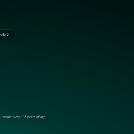
Mehr
ustomers over 18 years of age.