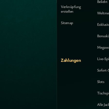
Beliebt
Verknüpfung
erstellen
Weltmei
Sitemap
Exklusiv
Bonusk
Megaw
Live-Spi
Zahlungen
Sofort-
Slots
Tischspi
Alle Jac