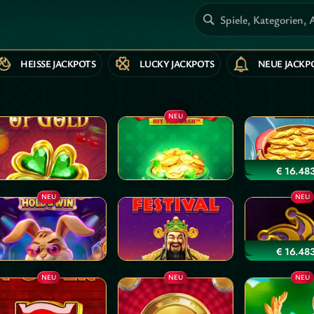
Spiele, Kategorien, 
HEISSE JACKPOTS
LUCKY JACKPOTS
NEUE JACKP
NEU
 of Gold - Golden Coins Link
Clover Coins 4x4 Unlimited Fortune
3 Golden Baskets: Treasur
€ 16.48
NEU
NEU
Bad Bunny's Notorious Eggs (Hold and Win)
Triple Fortune Festival
JJ 1000: Hold & Win
€ 16.48
NEU
NEU
NEU
er Power Bell Link Boost
Hit Coins 2 Hold and Spin
Rooster's Gold: Hold & W