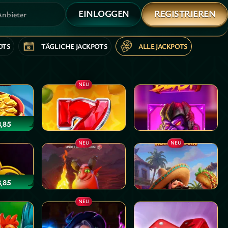
EINLOGGEN
REGISTRIEREN
Anbieter
OTS
TÄGLICHE JACKPOTS
ALLE JACKPOTS
NEU
e Tides
Star Heat 40
Cyber Beast
3,85
NEU
NEU
Play With the Devil Megaways
Diego's Spicy Truck
3,85
NEU
in
Magic Treasures
Dice & Roll