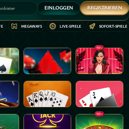
EINLOGGEN
REGISTRIEREN
Anbieter
FE
MEGAWAYS
LIVE-SPIELE
SOFORT-SPIELE
NEU
3D Blackjack
Blackjack Premium
Texas Holdem Bonus
Blackjack
NEU
Blackjack
Roulette Multiplier Spin