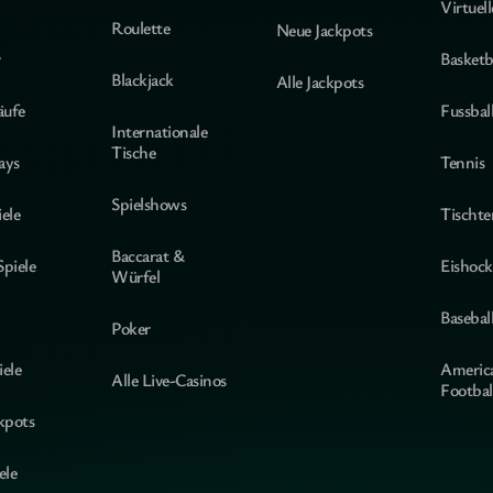
Virtuel
Roulette
Neue Jackpots
v
Basketb
Blackjack
Alle Jackpots
äufe
Fussbal
Internationale
Tische
ays
Tennis
Spielshows
iele
Tischte
Baccarat &
Spiele
Eishoc
Würfel
Basebal
Poker
iele
Americ
Alle Live-Casinos
Footbal
ckpots
ele