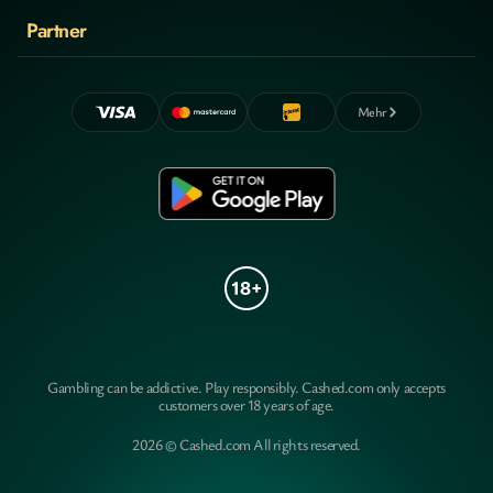
Partner
Mehr
Gambling can be addictive. Play responsibly. Cashed.com only accepts
customers over 18 years of age.
2026 © Cashed.com All rights reserved.