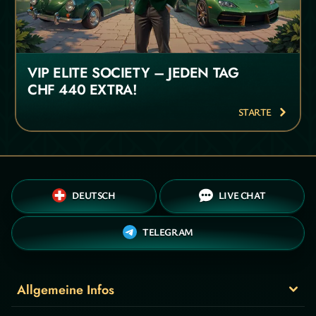
VIP ELITE SOCIETY – JEDEN TAG
CHF 440 EXTRA!
STARTE
DEUTSCH
LIVE CHAT
TELEGRAM
Allgemeine Infos