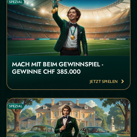
SPEZIAL
MACH MIT BEIM GEWINNSPIEL -
GEWINNE CHF 385.000
JETZT SPIELEN
SPEZIAL