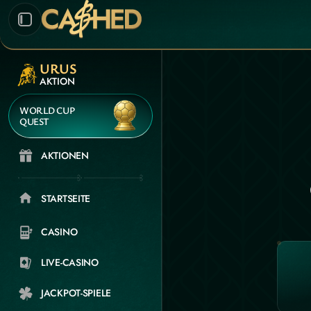
URUS
AKTION
WORLD CUP
QUEST
AKTIONEN
STARTSEITE
CASINO
LIVE-CASINO
JACKPOT-SPIELE