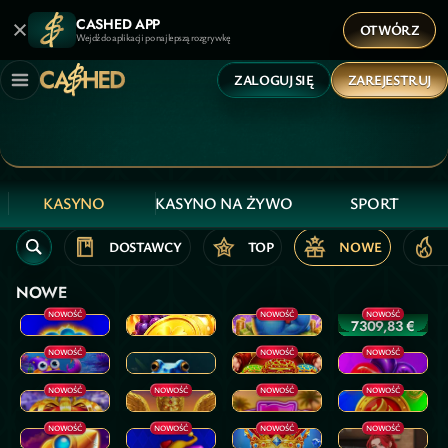
CASHED APP
OTWÓRZ
Wejdź do aplikacji po najlepszą rozgrywkę
ZALOGUJ SIĘ
ZAREJESTRUJ
KASYNO
KASYNO NA ŻYWO
SPORT
DOSTAWCY
TOP
NOWE
NOWE
NOWOŚĆ
NOWOŚĆ
NOWOŚĆ
7309,83 €
Clover Spark - Hold & Hit 3x3
Flame Fruits Frenzy Hold and Win
3 Super Porky Banks
Beaks Gold
NOWOŚĆ
NOWOŚĆ
NOWOŚĆ
4 Crabbin' Fortunes
Hungry Frog
3 Pots of Cai Shen
Rich Joker Hold and Win
NOWOŚĆ
NOWOŚĆ
NOWOŚĆ
NOWOŚĆ
Regal Spins 40 Pate Link
Fortune Garuda 500
Fruity Fiesta
Burning Coins 100
NOWOŚĆ
NOWOŚĆ
NOWOŚĆ
NOWOŚĆ
Star Boost: Hold and Win
Triple Joker Catcher
3x3 Grand Crown: Hold the Spin
Leatherheads