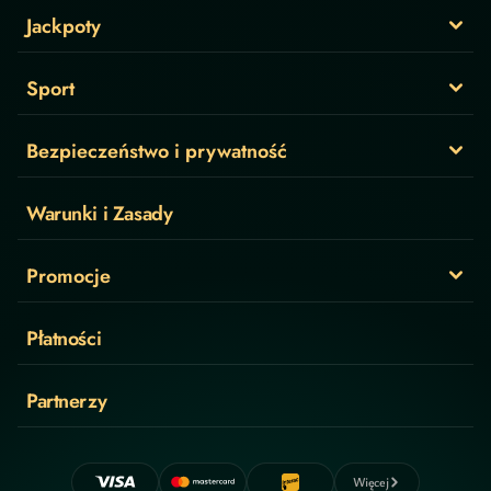
Jackpoty
Sport
Bezpieczeństwo i prywatność
Warunki i Zasady
Promocje
Płatności
Partnerzy
Więcej