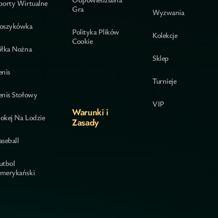
porty Wirtualne
Gra
Wyzwania
oszykówka
Polityka Plików
Kolekcje
Cookie
iłka Nożna
Sklep
enis
Turnieje
enis Stołowy
VIP
Warunki i
okej Na Lodzie
Zasady
aseball
utbol
merykański