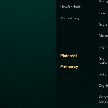
Popul
Utwórz skrót
Ekskl
Mapa strony
Gry z
Mega
Gry n
Płatności
Gry
Natyc
Partnerzy
Sloty
Gry S
Wszys
Jackp