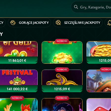
Gry, Kategorie, D
CY
GORĄCE JACKPOTY
SZCZĘŚLIWE JACKPOTY
TY
NOWOŚĆ
 of Gold - Golden Coins Link
Clover Coins 4x4 Unlimited Fortune
3 Golden Baskets: Treasur
11 863,01 €
1215,0
NOWOŚĆ
NOWOŚ
ple Fortune Festival
JJ 1000: Hold & Win
Diego's Spicy Truck
141 000,22 €
1215,09 €
NOWOŚĆ
NOWOŚĆ
ster's Gold: Hold & Win
Magic Treasures
Dice & Roll