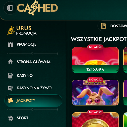
DOSTAW
URUS
PROMOCJA
WSZYSTKIE JACKPO
PROMOCJE
NOWOŚĆ
STRONA GŁÓWNA
Turbo Diamonds: Hold & Win
Art
1215,09 €
KASYNO
NOWOŚĆ
KASYNO NA ŻYWO
Bad Bunny's Notorious Eggs (Hold and Win)
Tri
JACKPOTY
NOWOŚĆ
SPORT
Hit Coins 2 Hold and Spin
Roo