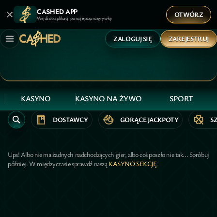
CASHED APP
OTWÓRZ
Wejdź do aplikacji po najlepszą rozgrywkę
ZALOGUJ SIĘ
ZAREJESTRUJ
KASYNO
KASYNO NA ŻYWO
SPORT
DOSTAWCY
GORĄCE JACKPOTY
S
Ups! Albo nie ma żadnych nadchodzących gier, albo coś poszło nie tak... Spróbuj
później. W międzyczasie sprawdź naszą
KASYNO SEKCJĘ