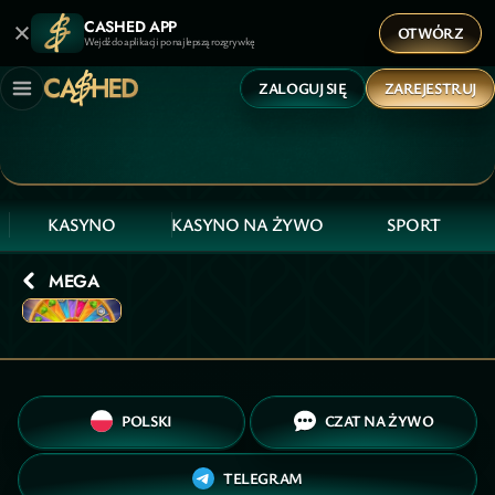
CASHED APP
OTWÓRZ
Wejdź do aplikacji po najlepszą rozgrywkę
ZALOGUJ SIĘ
ZAREJESTRUJ
KASYNO
KASYNO NA ŻYWO
SPORT
MEGA
Wheel of Fortune
POLSKI
CZAT NA ŻYWO
TELEGRAM