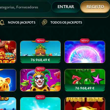
ENTRAR
REGISTO
ategorias, Fornecedores
NOVOS JACKPOTS
TODOS OS JACKPOTS
NOVO
NOVO
Cocktail Rush Buy Bonus
Voltage Blitz Vortex
76 968,49 €
NOVO
Fortune Wild
Burning Hot 6 Reels
76 968,49 €
NOVO
Juicy Jewels (Hold and Ladder Riches)
Break the Piggy Bank