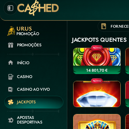
FORNECE
URUS
PROMOÇĀO
JACKPOTS QUENTES
PROMOÇÕES
NOVO
INÍCIO
3 Rail Express Hold & Win
40 
14 801,70 €
CASINO
NOVO
CASINO AO VIVO
Hotfire Diamonds
Hot
JACKPOTS
APOSTAS
DESPORTIVAS
Cleopatra Wilds Hold and Win
40 