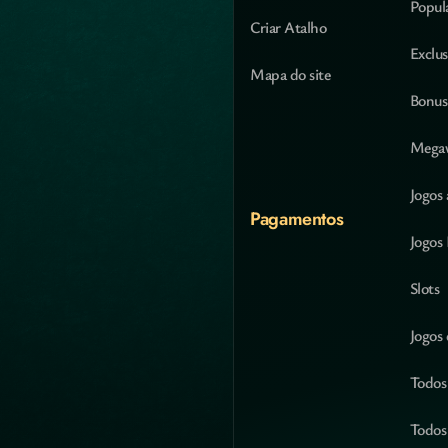
Popul
Criar Atalho
Exclus
Mapa do site
Bonus
Mega
Jogos 
Pagamentos
Jogos
Slots
Jogos
Todos
Todos 