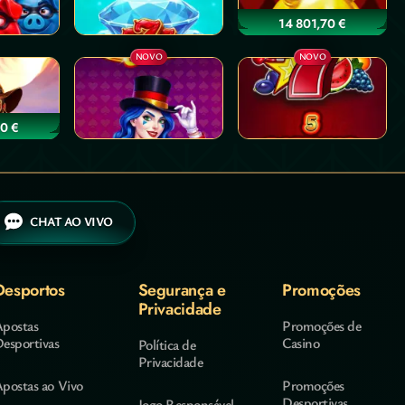
14 801,70 €
NOVO
NOVO
Win
Joker Jane
5 Dazzling Hot
70 €
CHAT AO VIVO
Desportos
Segurança e
Promoções
Privacidade
postas
Promoções de
esportivas
Casino
Política de
Privacidade
postas ao Vivo
Promoções
Desportivas
Jogo Responsável