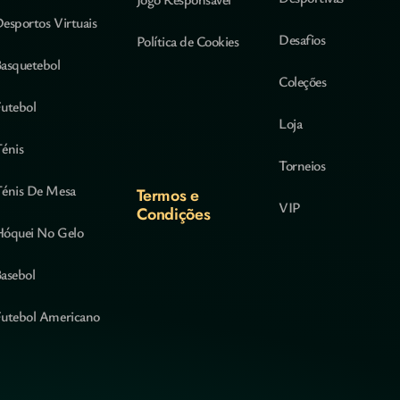
esportos Virtuais
Desafios
Política de Cookies
asquetebol
Coleções
utebol
Loja
énis
Torneios
énis De Mesa
Termos e
VIP
Condições
óquei No Gelo
asebol
utebol Americano