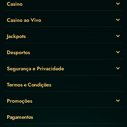
Casino
Casino ao Vivo
Jackpots
Desportos
Segurança e Privacidade
Termos e Condições
Promoções
Pagamentos