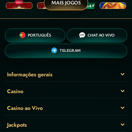
MAIS JOGOS
NOVO
NOVO
102 661,64 €
40 Shining Roll
Fortune Dice
Burning Hot 6 Reels
Wrath of Zeus
PORTUGUÊS
CHAT AO VIVO
TELEGRAM
Informações gerais
Casino
Casino ao Vivo
Jackpots