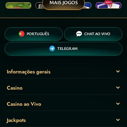
MAIS JOGOS
NOVO
NOVO
Texas Holdem Poker
Titan roulette deluxe
Jacks or Better
Video Poker
PORTUGUÊS
CHAT AO VIVO
TELEGRAM
Informações gerais
Casino
Casino ao Vivo
Jackpots