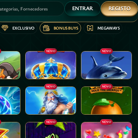
ENTRAR
REGISTO
ategorias, Fornecedores
EXCLUSIVO
BONUS BUYS
MEGAWAYS
NOVO
NOVO
Royal Strike
Dolphin's Pearl Deluxe Buy Bonus
NOVO
NOVO
3 Lightning Blitz
Magic Fruit$: Oranges
NOVO
NOVO
Chaos Crew 3
The Sweetest Cash Collect