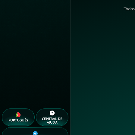
Todos 
CENTRAL DE
PORTUGUÊS
AJUDA