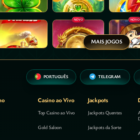
NOVO
NOVO
n Train
12 Fortune Signs
Phở Sho
MAIS JOGOS
PORTUGUÊS
TELEGRAM
no
Casino ao Vivo
Jackpots
Top Casino ao Vivo
Jackpots Quentes
A
D
Gold Saloon
Jackpots da Sorte
A