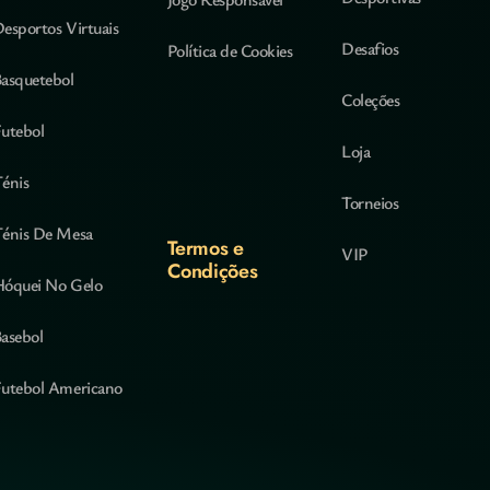
esportos Virtuais
Desafios
Política de Cookies
asquetebol
Coleções
utebol
Loja
énis
Torneios
énis De Mesa
Termos e
VIP
Condições
óquei No Gelo
asebol
utebol Americano