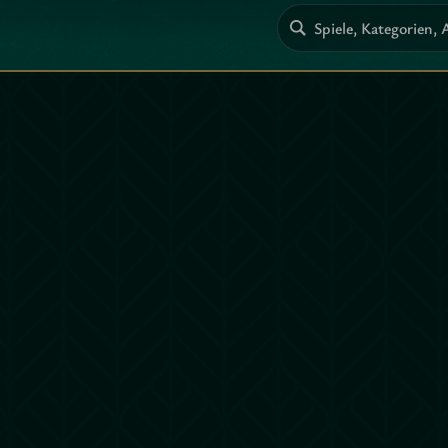
Spiele, Kategorien, 