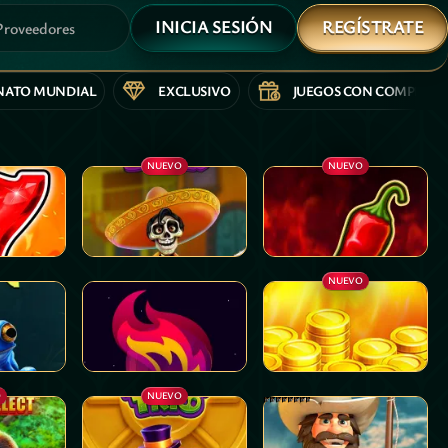
INICIA SESIÓN
REGÍSTRATE
 Proveedores
NATO MUNDIAL
EXCLUSIVO
JUEGOS CON COMPRA D
NUEVO
NUEVO
Pinata Bonk
5 Chilli Fruits
NUEVO
Fury Balloon
Hot Fortune Hold and Win
O
NUEVO
ct
Rich Piggy Trio
Big Bass Splash