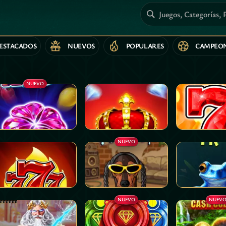
Juegos, Categorías,
ESTACADOS
NUEVOS
POPULARES
CAMPEO
NUEVO
k Clovers XXXL: Hold and Win
Blazing Crown Deluxe
Wild Hot 40
NUEVO
 Hell Streak
Cred
Hungry Frog
NUEVO
NUEV
es of Olympus 1000
3 Rail Express Hold & Win
Epic Ape: Blitz Cash Colle