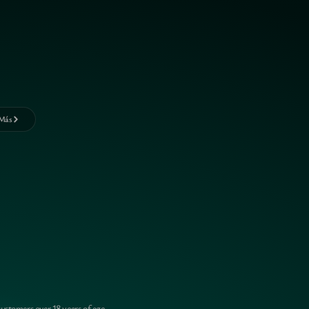
Más
ustomers over 18 years of age.