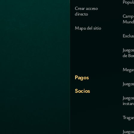
Popul
Crear acceso
directo
Camp
Mundi
Mapa del sitio
Exclus
Juego
de Bo
Mega
Pagos
Juegos
Socios
Juego
insta
Traga
Juego