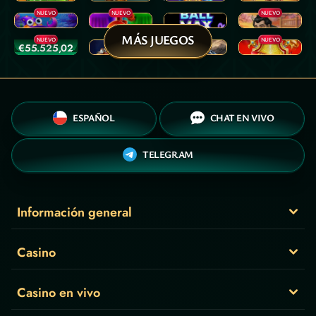
NUEVO
NUEVO
NUEVO
4 Crabbin' Fortunes
4 Express Trains: Hold & Win
Thunder Ball Max
Hot Pot
MÁS JUEGOS
NUEVO
NUEVO
NUEVO
€55.525,02
Crime King 1000
Good Old Gold
Lightning Diamond VIP
Bonus Epic Wild Extralines
ESPAÑOL
CHAT EN VIVO
TELEGRAM
Información general
Casino
Casino en vivo