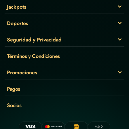
Jackpots
Deportes
Seguridad y Privacidad
Términos y Condiciones
Promociones
Pagos
Socios
Más