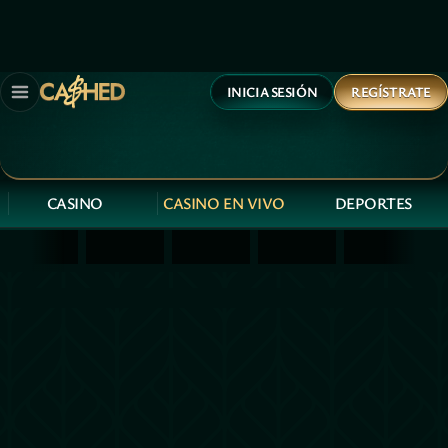
INICIA SESIÓN
REGÍSTRATE
CASINO
CASINO EN VIVO
DEPORTES