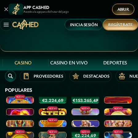
APP CASHED
ABRIR
Accede a la app para disfrutar del juego
INICIA SESIÓN
REGÍSTRATE
CASINO
CASINO EN VIVO
DEPORTES
PROVEEDORES
DESTACADOS
NUE
POPULARES
NUEVO
€2.224,69
€153.265,48
Bonsai Gold 2: Age of Prosperity
Break the Piggy Bank
100 Golden Coins: Reel Fishing
Book of Ra Deluxe
NUEVO
NUEVO
NUEVO
Joker Streak XL: Hold and Win
Hot Step
Gemhalla Xtreme
Joker Coins Unlimited Fortune
NUEVO
Golden Fate 1000
3x5 Royal Piggy: Hold The Spin
Nectar of Power
Tea Party of Fortune
NUEVO
NUEVO
NUEVO
NUEVO
€2.224,69
36 Coins
Enriched
Serpent Gold: Hold & Win
Ze Zeus