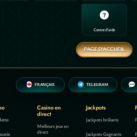
Centre d'aide
PAGE D'ACCUEIL
FRANÇAIS
TELEGRAM
no
Casino en
Jackpots
P
direct
dette
Jackpots brûlants
P
Meilleurs jeux en
direct
autés
Jackpots Gagnants
P