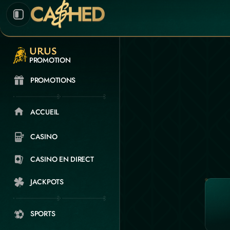
URUS
PROMOTION
PROMOTIONS
ACCUEIL
CASINO
CASINO EN DIRECT
JACKPOTS
SPORTS