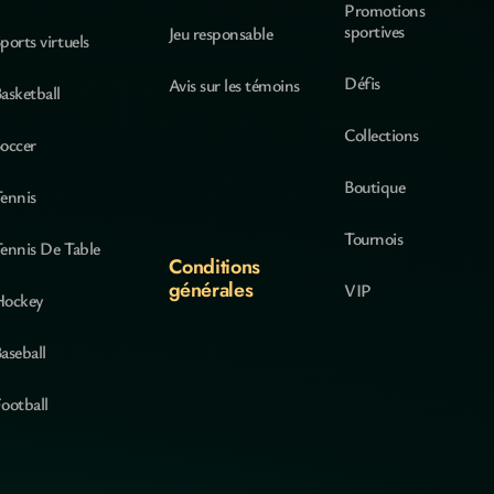
Promotions
sportives
Jeu responsable
ports virtuels
Défis
Avis sur les témoins
asketball
Collections
occer
Boutique
ennis
Tournois
ennis De Table
Conditions
générales
VIP
Hockey
aseball
ootball