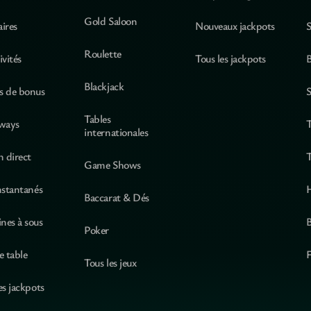
Gold Saloon
ires
Nouveaux jackpots
S
Roulette
ivités
Tous les jackpots
B
Blackjack
s de bonus
S
Tables
ways
T
internationales
n direct
T
Game Shows
nstantanés
Baccarat & Dés
nes à sous
B
Poker
e table
F
Tous les jeux
es jackpots