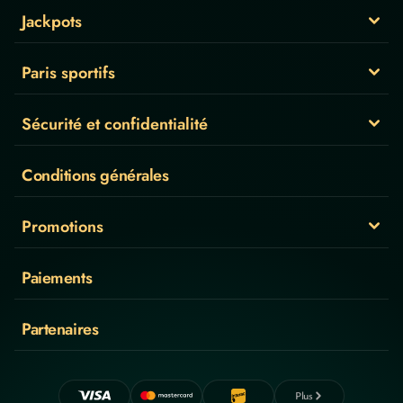
Jackpots
Paris sportifs
Sécurité et confidentialité
Conditions générales
Promotions
Paiements
Partenaires
Plus