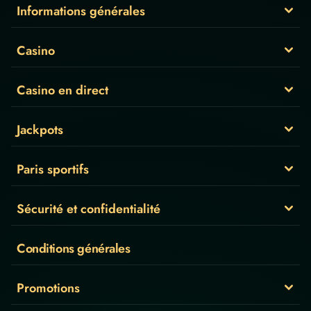
Pour les jeux - machines à sous de Cashed
Informations générales
Si vous envisagez de jouer à une machine à sous, vous pouvez également penser à
notre page de promotions ou à notre boutique. Dans les deux cas, vous pouvez
Casino
réclamer des bonus et des offres incroyables pour vous aider dans vos
performances sur les machines à sous et améliorer vos résultats en cas de gain.
Réclamez des tours bonus, des mises gratuites ou de l'argent bonus à utiliser sur
différents jeux du casino. Utilisez votre collection de jetons de casino pour
Casino en direct
acheter des bonus ou tenter de contrôler le Bonus crab. Le bonus crab est votre
raccourci pour gagner encore plus de bonus en ramassant les prix avec la pince du
crabe.
Jackpots
Utilisez la barre de recherche pour accéder plus rapidement à votre machine à
sous préférée. Tapez le nom d'un fournisseur, d'un jeu ou d'un thème dans la
barre de recherche et plusieurs options vous seront proposées. Si vous n'êtes pas
Paris sportifs
sûr d'une suggestion, jouez à une machine à sous de casino en mode démo avant
de passer au jeu complet avec des pièces de casino. Vous pouvez également
utiliser le menu des catégories ou le Sitemap pour vous orienter dans les domaines
généraux avant de commencer à parcourir les jeux. Des machines à sous de casino
Sécurité et confidentialité
surhed pour des jeux endiablés Cashed!
LES THÈMES DES MACHINES À SOUS DU CASINO DE CASHED
Conditions générales
POUR TOUS
Nous voulons vous convaincre que nous avons les machines à sous que vous
recherchez. Nous avons des milliers de machines à sous, nous avons juste besoin
Promotions
de vous aider à trouver votre bonheur. Voici une brève présentation des machines
à sous de Cashed Casino: