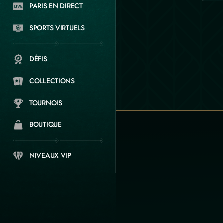
PARIS EN DIRECT
SPORTS VIRTUELS
DÉFIS
COLLECTIONS
TOURNOIS
BOUTIQUE
NIVEAUX VIP