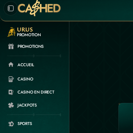
URUS
PROMOTION
PROMOTIONS
ACCUEIL
CASINO
CASINO EN DIRECT
JACKPOTS
SPORTS