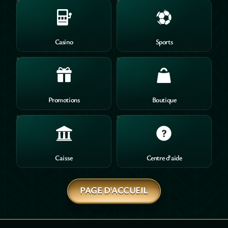
Casino
Sports
Promotions
Boutique
Caisse
Centre d'aide
PAGE D'ACCUEIL