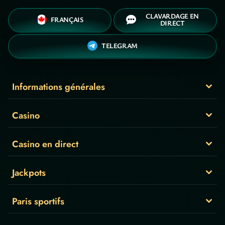
CLAVARDAGE EN
FRANÇAIS
DIRECT
TELEGRAM
Informations générales
Casino
Casino en direct
Jackpots
Paris sportifs