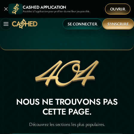
CASHED APPLICATION
OUVRIR
Accédez à l'application pour profiter du meilleur jeu possible.
SE CONNECTER
S'INSCRIRE
NOUS NE TROUVONS PAS
CETTE PAGE.
Découvrez les sections les plus populaires.