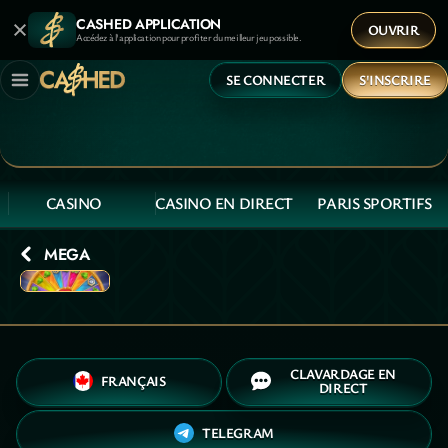
CASHED APPLICATION
OUVRIR
Accédez à l'application pour profiter du meilleur jeu possible.
SE CONNECTER
S'INSCRIRE
CASINO
CASINO EN DIRECT
PARIS SPORTIFS
MEGA
Wheel of Fortune
CLAVARDAGE EN
FRANÇAIS
DIRECT
TELEGRAM