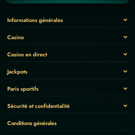
Informations générales
Casino
Casino en direct
Jackpots
Paris sportifs
Sécurité et confidentialité
Conditions générales