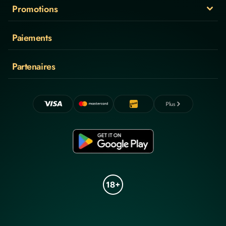
Promotions
Paiements
Partenaires
Plus