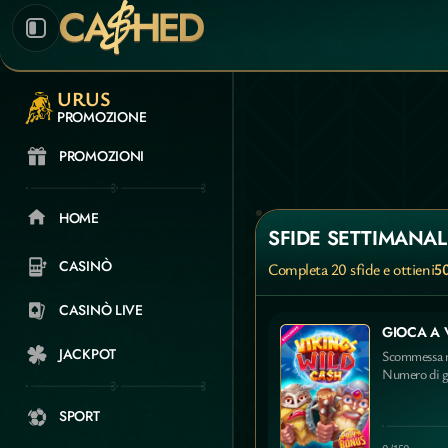
URUS
PROMOZIONE
PROMOZIONI
HOME
SFIDE SETTIMANAL
CASINÒ
5
Completa 20 sfide e ottieni
CASINÒ LIVE
GIOCA A 
JACKPOT
Scommessa m
Numero di gi
SPORT