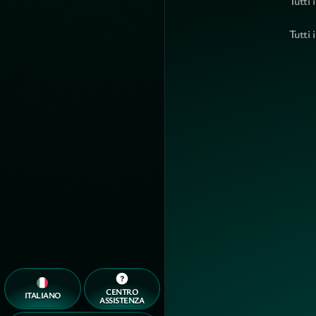
Tutti 
Tutti 
CENTRO
ITALIANO
ASSISTENZA