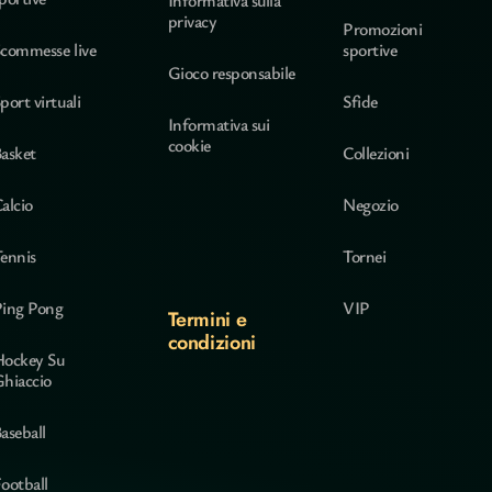
Informativa sulla
privacy
Promozioni
commesse live
sportive
Gioco responsabile
port virtuali
Sfide
Informativa sui
cookie
asket
Collezioni
alcio
Negozio
ennis
Tornei
ing Pong
VIP
Termini e
condizioni
Hockey Su
hiaccio
aseball
ootball