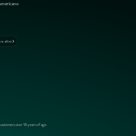
Americano
ra altro
ustomers over 18 years of age.