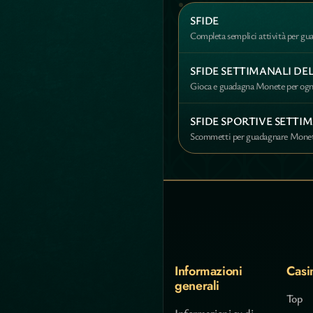
SFIDE
Completa semplici attività per gua
SFIDE SETTIMANALI DE
Gioca e guadagna Monete per ogni 
SFIDE SPORTIVE SETTI
Scommetti per guadagnare Monete e
Informazioni
Casi
generali
Top