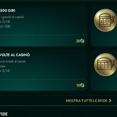
500 GIRI
 i giochi di casinò
: 0,5 €
iri: 500
30
 VOLTE AL CASINÒ
e in totale al casinò
iasi
: 0,1 €
10
MOSTRA TUTTE LE SFIDE
FIDE