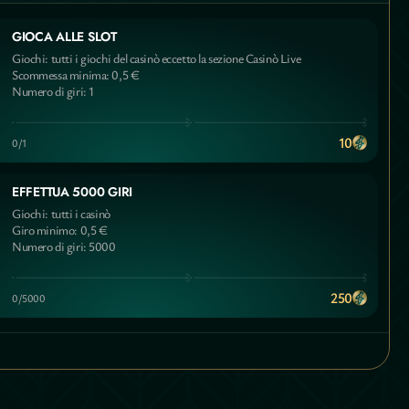
GIOCA ALLE SLOT
Giochi: tutti i giochi del casinò eccetto la sezione Casinò Live
Scommessa minima: 0,5 €
Numero di giri: 1
10
0/1
EFFETTUA 5000 GIRI
Giochi: tutti i casinò
Giro minimo: 0,5 €
Numero di giri: 5000
250
0/5000