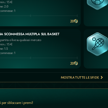
in.: 15 €
e: 2.0
commesse: 1
20
NA SCOMMESSA MULTIPLA SUL BASKET
partita o live su qualsiasi mercato
in.: 15 €
e: 1.5
commesse: 1
20
MOSTRA TUTTE LE SFIDE
 per sbloccare i premi!