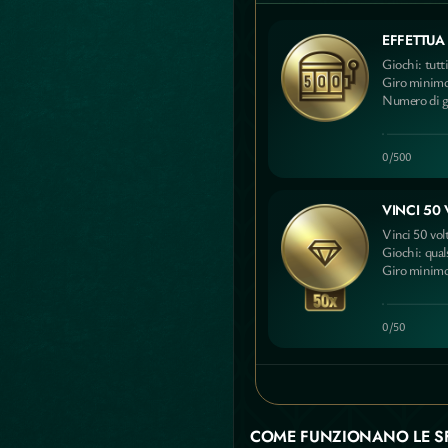
EFFETTUA 
Giochi: tutti
Giro minimo
Numero di g
0/500
VINCI 50
Vinci 50 volt
Giochi: quals
Giro minimo
0/50
COME FUNZIONANO LE S