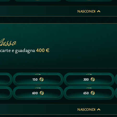
NASCONDI
lusso
0 carte e guadagna
400 €
10
10
10
10
150
150
300
300
15
15
15
15
600
600
650
650
NASCONDI