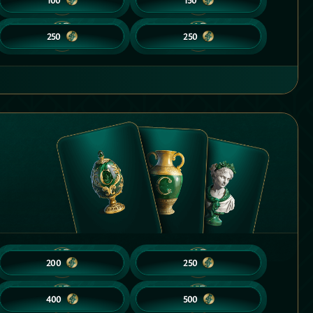
10
10
10
10
250
250
250
250
10
10
10
10
200
200
250
250
15
15
15
15
400
400
500
500