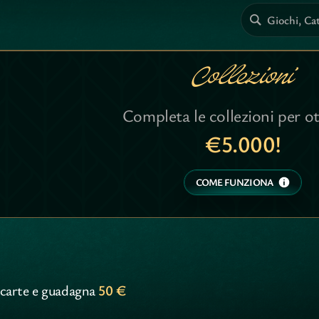
Giochi, Cat
Collezioni
Completa le collezioni per o
€5.000!
COME FUNZIONA
0 carte e guadagna
50 €