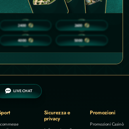
35
35
2400
2600
50
50
4000
5000
LIVE CHAT
Sport
Sicurezza e
Promozioni
privacy
Scommesse
Promozioni Casinò