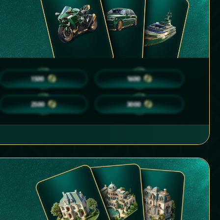
25
25
1500
1600
35
40
2500
3000