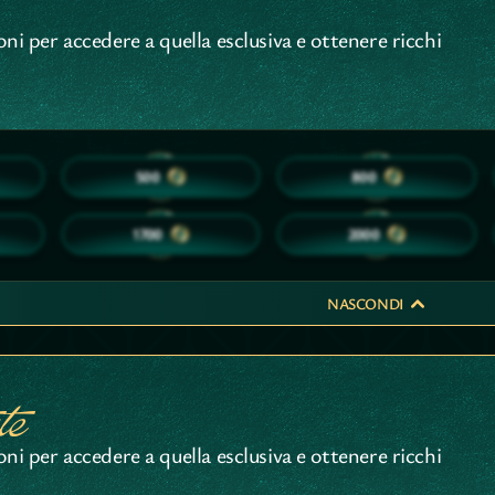
ni per accedere a quella esclusiva e ottenere ricchi
15
20
500
800
30
30
1700
2000
NASCONDI
te
ni per accedere a quella esclusiva e ottenere ricchi