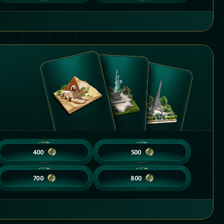
15
15
15
15
400
400
500
500
20
20
20
20
700
700
800
800