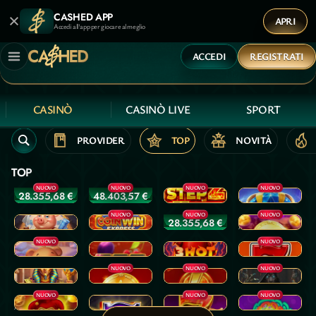
CASHED APP
APRI
Accedi all'app per giocare al meglio
ACCEDI
REGISTRATI
CASINÒ
CASINÒ LIVE
SPORT
PROVIDER
TOP
NOVITÀ
TOP
NUOVO
NUOVO
NUOVO
NUOVO
28.355,68 €
48.403,57 €
Crack More Piggy Banks
Trophy Rush Triple Boost
Hot Step 2 Extreme
Royal Strike
NUOVO
NUOVO
NUOVO
28.355,68 €
Piggy Brick Bonanza
Coin Win Express: Hold the Spin
Serpent Gold: Hold & Win
Joker Coins Unlimited Fortune
NUOVO
NUOVO
Xmas Drop
Fruits Collection 10 Lines
3 Hot Chilli Peppers
Wild Hot 40 Deluxe
NUOVO
NUOVO
NUOVO
Golden Fate 1000
Fortune Coins
Lightning Juicy Coins
Age Of Seth
NUOVO
NUOVO
NUOVO
Joker Royal Coins: Hold&Win
Black Seven Bell Link
10 Burning sevens
Blissfull Jack 100