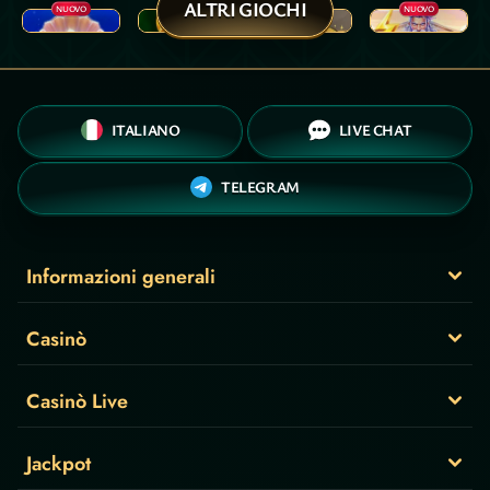
ALTRI GIOCHI
NUOVO
NUOVO
NUOVO
NUOVO
Pearl Coin Rise
Fortune Piggies
Wheel Out
Glory of Olympus Unlocked
ITALIANO
LIVE CHAT
TELEGRAM
Informazioni generali
Casinò
Casinò Live
Jackpot