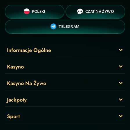
POLSKI
CZAT NA ŻYWO
TELEGRAM
Informacje Ogólne
Kasyno
Kasyno Na Żywo
Jackpoty
Sport