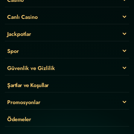
Canlı Casino
Jackpotlar
Spor
Güvenlik ve Gizlilik
Şartlar ve Koşullar
Promosyonlar
Ödemeler