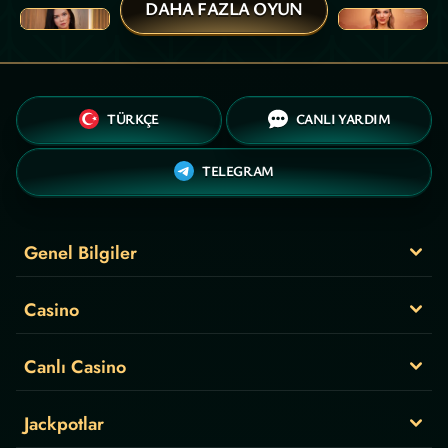
DAHA FAZLA OYUN
Shangrila Baccarat 6
Tao Yuan Baccarat 1
Tao Yuan Baccarat 2
Tao Yuan Baccarat 5
TÜRKÇE
CANLI YARDIM
TELEGRAM
Genel Bilgiler
Casino
Canlı Casino
Jackpotlar