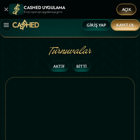
CASHED UYGULAMA
AÇIK
En iyi oyun için uygulamaya girin
GIRIŞ YAP
KAYIT OL
Turnuvalar
AKTIF
BITTI