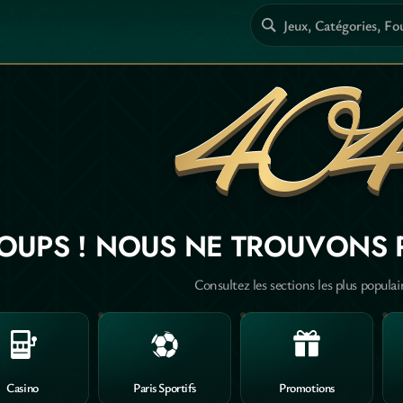
Jeux, Catégories, Fo
OUPS ! NOUS NE TROUVONS 
Consultez les sections les plus populai
Casino
Paris Sportifs
Promotions