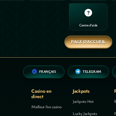
Centre d'aide
PAGE D'ACCUEIL
FRANÇAIS
TELEGRAM
Casino en
Jackpots
P
direct
Jackpots Hot
Meilleur live casino
Lucky Jackpots
P