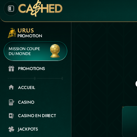
URUS
PROMOTION
MISSION COUPE
DU MONDE
PROMOTIONS
ACCUEIL
CASINO
CASINO EN DIRECT
JACKPOTS