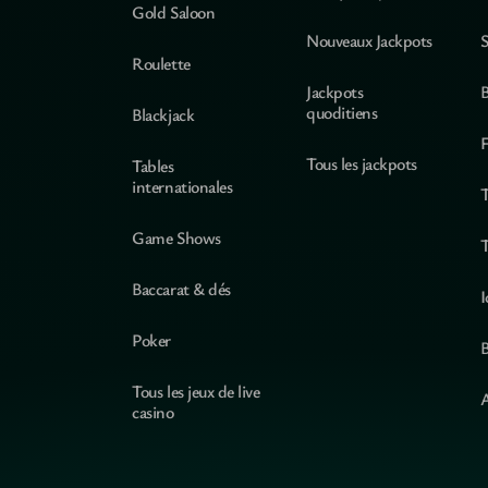
Gold Saloon
Nouveaux Jackpots
S
Roulette
Jackpots
B
quoditiens
Blackjack
F
Tous les jackpots
Tables
internationales
T
Game Shows
T
Baccarat & dés
I
Poker
B
Tous les jeux de live
A
casino