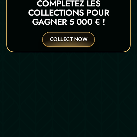
COMPLÉTEZ LES
COLLECTIONS POUR
GAGNER 5 000 € !
COLLECT NOW