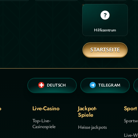
Hilfezentrum
STARTSEITE
DEUTSCH
TELEGRAM
o
Live-Casino
Jackpot-
Sport
Spiele
Top-Live-
Sportw
Casinospiele
Heisse jackpots
Live-W