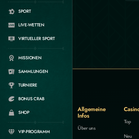
SPORT
LIVE-WETTEN
VIRTUELLER SPORT
MISSIONEN
SAMMLUNGEN
TURNIERE
BONUS CRAB
Allgemeine
Casin
SHOP
Infos
Top
Über uns
VIP-PROGRAMM
Neu