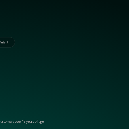
Mehr
ustomers over 18 years of age.