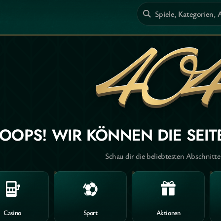
Spiele, Kategorien, 
OOPS! WIR KÖNNEN DIE SEIT
Schau dir die beliebtesten Abschnitte
Casino
Sport
Aktionen