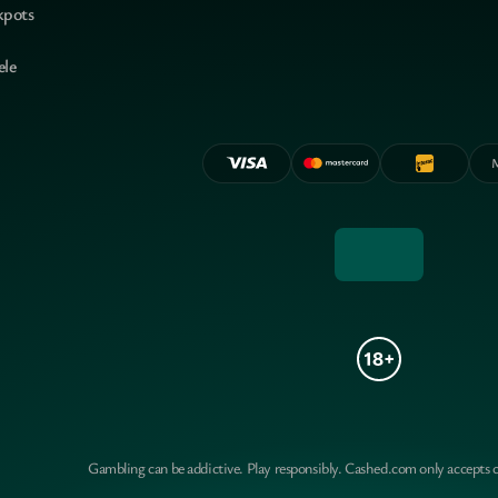
kpots
ele
Gambling can be addictive. Play responsibly. Cashed.com only accepts c