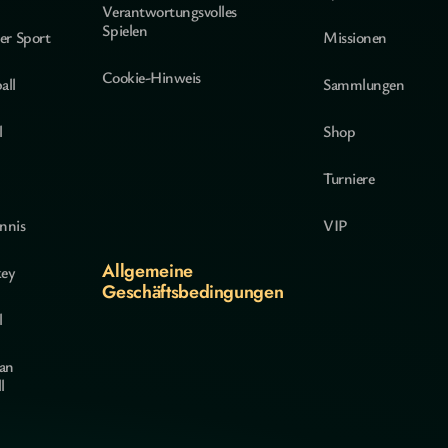
Verantwortungsvolles
Spielen
ler Sport
Missionen
Cookie-Hinweis
all
Sammlungen
l
Shop
Turniere
nnis
VIP
Allgemeine
key
Geschäftsbedingungen
l
an
l