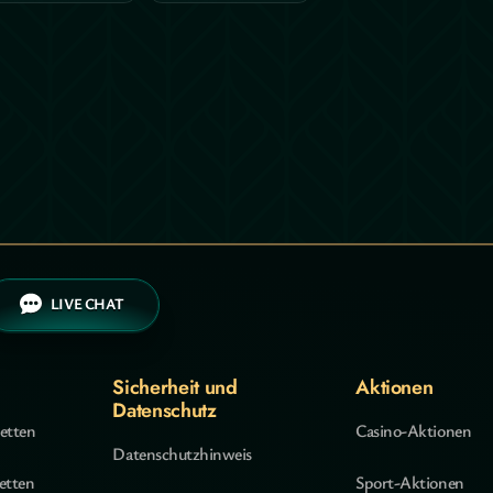
LIVE CHAT
Sicherheit und
Aktionen
Datenschutz
etten
Casino-Aktionen
Datenschutzhinweis
etten
Sport-Aktionen