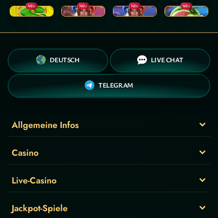
NEU
NEU
NEU
NEU
Sevens Heat 100
Bufona Alegre 5
Bufona Alegre 10
Bufona Alegre 20
DEUTSCH
LIVE CHAT
TELEGRAM
Allgemeine Infos
Casino
Live-Casino
Jackpot-Spiele